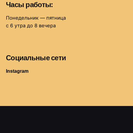
Часы работы:
Понедельник — пятница
с 6 утра до 8 вечера
Социальные сети
Instagram