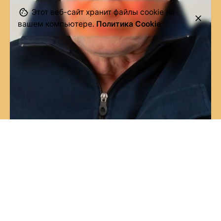
Этот веб-сайт хранит файлы cookie на
вашем компьютере.
Политика Cookie