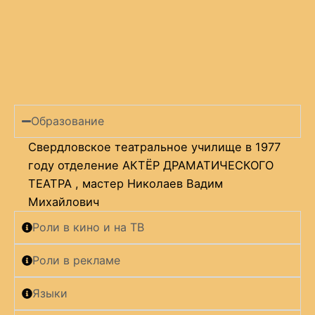
Образование
Свердловское театральное училище в 1977
году отделение АКТЁР ДРАМАТИЧЕСКОГО
ТЕАТРА , мастер Николаев Вадим
Михайлович
Роли в кино и на ТВ
Роли в рекламе
Языки