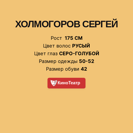
ХОЛМОГОРОВ СЕРГЕЙ
Рост
175 СМ
Цвет волос
РУСЫЙ
Цвет глаз
СЕРО-ГОЛУБОЙ
Размер одежды
50-52
Размер обуви
42
КиноТеатр