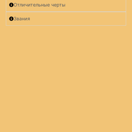
Отличительные черты
Звания