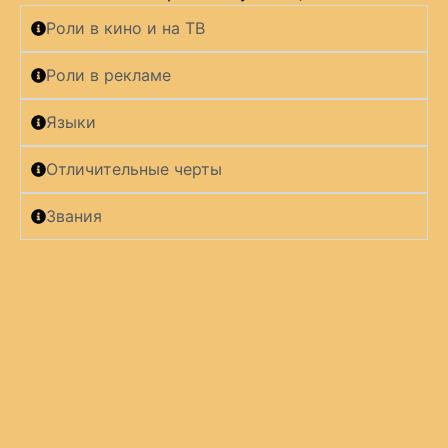
Роли в кино и на ТВ
Роли в рекламе
Языки
Отличительные черты
Звания