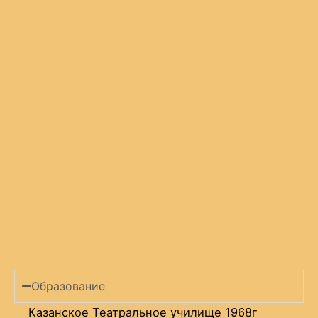
Образование
Казанское Театральное училище 1968г