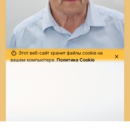
Этот веб-сайт хранит файлы cookie на
вашем компьютере.
Политика Cookie