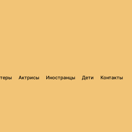
ктеры
Актрисы
Иностранцы
Дети
Контакты