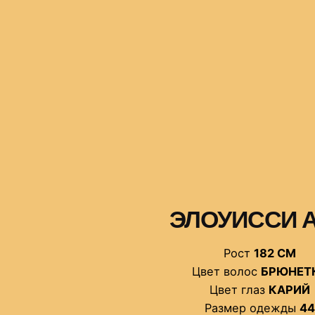
ЭЛОУИССИ 
Рост
182 СМ
Цвет волос
БРЮНЕТ
Цвет глаз
КАРИЙ
Размер одежды
4